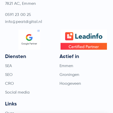
7821 AC, Emmen
0591 23 00 25
info@peatdigital.nl
Diensten
Actief in
SEA
Emmen
SEO
Groningen
CRO
Hoogeveen
Social media
Links