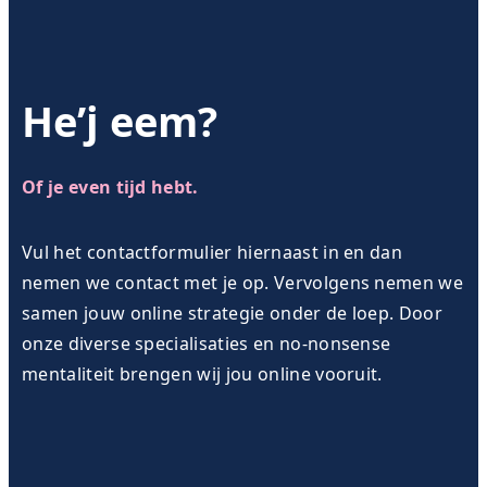
He’j eem?
Of je even tijd hebt.
Vul het contactformulier hiernaast in en dan
nemen we contact met je op. Vervolgens nemen we
samen jouw online strategie onder de loep. Door
onze diverse specialisaties en no-nonsense
mentaliteit brengen wij jou online vooruit.