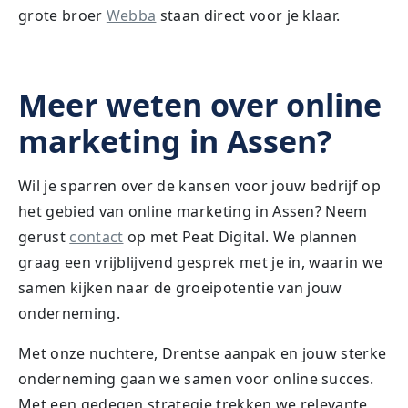
grote broer
Webba
staan direct voor je klaar.
Meer weten over online
marketing in Assen?
Wil je sparren over de kansen voor jouw bedrijf op
het gebied van online marketing in Assen? Neem
gerust
contact
op met Peat Digital. We plannen
graag een vrijblijvend gesprek met je in, waarin we
samen kijken naar de groeipotentie van jouw
onderneming.
Met onze nuchtere, Drentse aanpak en jouw sterke
onderneming gaan we samen voor online succes.
Met een gedegen strategie trekken we relevante