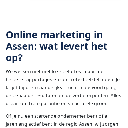
Online marketing in
Assen: wat levert het
op?
We werken niet met loze beloftes, maar met
heldere rapportages en concrete doelstellingen. Je
krijgt bij ons maandelijks inzicht in de voortgang,
de behaalde resultaten en de verbeterpunten. Alles
draait om transparantie en structurele groei.
Of je nu een startende ondernemer bent of al
jarenlang actief bent in de regio Assen, wij zorgen