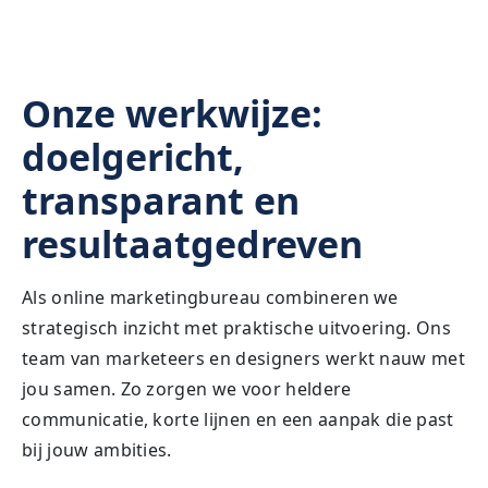
Onze werkwijze:
doelgericht,
transparant en
resultaatgedreven
Als online marketingbureau combineren we
strategisch inzicht met praktische uitvoering. Ons
team van marketeers en designers werkt nauw met
jou samen. Zo zorgen we voor heldere
communicatie, korte lijnen en een aanpak die past
bij jouw ambities.