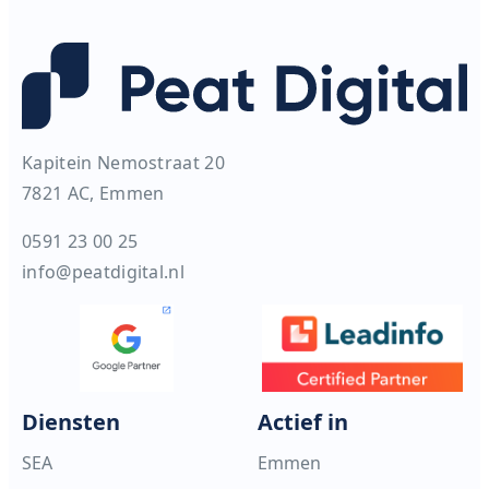
Kapitein Nemostraat 20
7821 AC, Emmen
0591 23 00 25
info@peatdigital.nl
Diensten
Actief in
SEA
Emmen