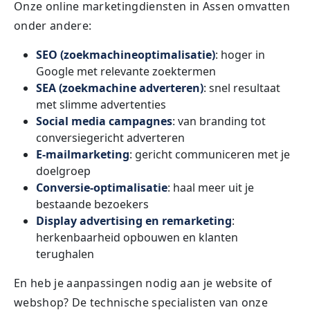
Onze online marketingdiensten in Assen omvatten
onder andere:
SEO (zoekmachineoptimalisatie)
: hoger in
Google met relevante zoektermen
SEA (zoekmachine adverteren)
: snel resultaat
met slimme advertenties
Social media campagnes
: van branding tot
conversiegericht adverteren
E-mailmarketing
: gericht communiceren met je
doelgroep
Conversie-optimalisatie
: haal meer uit je
bestaande bezoekers
Display advertising en remarketing
:
herkenbaarheid opbouwen en klanten
terughalen
En heb je aanpassingen nodig aan je website of
webshop? De technische specialisten van onze