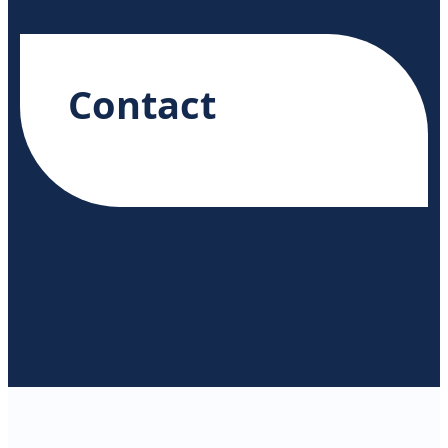
Contact