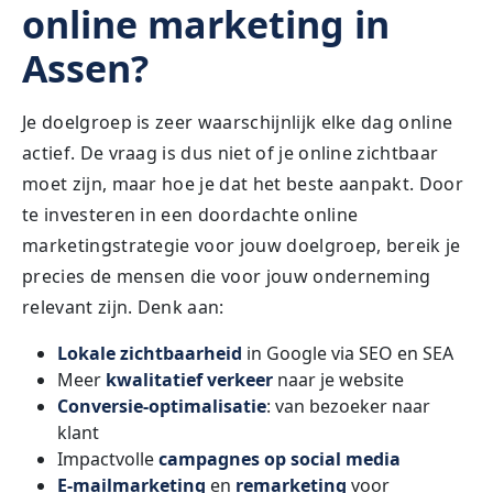
online marketing in
Assen?
Je doelgroep is zeer waarschijnlijk elke dag online
actief. De vraag is dus niet of je online zichtbaar
moet zijn, maar hoe je dat het beste aanpakt. Door
te investeren in een doordachte online
marketingstrategie voor jouw doelgroep, bereik je
precies de mensen die voor jouw onderneming
relevant zijn. Denk aan:
Lokale zichtbaarheid
in Google via SEO en SEA
Meer
kwalitatief verkeer
naar je website
Conversie-optimalisatie
: van bezoeker naar
klant
Impactvolle
campagnes op social media
E-mailmarketing
en
remarketing
voor