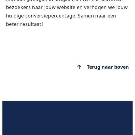
bezoekers naar jouw website en verhogen we jouw
huidige conversiepercentage. Samen naar een
beter resultaat!
Terug naar boven