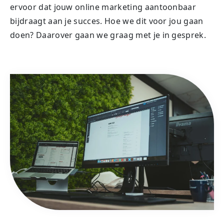
ervoor dat jouw online marketing aantoonbaar
bijdraagt aan je succes. Hoe we dit voor jou gaan
doen? Daarover gaan we graag met je in gesprek.