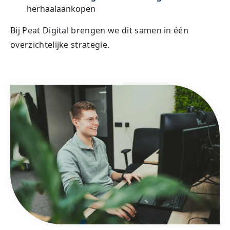
herhaalaankopen
Bij Peat Digital brengen we dit samen in één
overzichtelijke strategie.