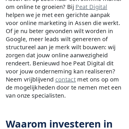
om online te groeien? Bij
Peat Digital
helpen we je met een gerichte aanpak
voor online marketing in Assen die werkt.
Of je nu beter gevonden wilt worden in
Google, meer leads wilt genereren of
structureel aan je merk wilt bouwen: wij
zorgen dat jouw online aanwezigheid
rendeert. Benieuwd hoe Peat Digital dit
voor jouw onderneming kan realiseren?
Neem vrijblijvend
contact
met ons op om
de mogelijkheden door te nemen met een
van onze specialisten.
Waarom investeren in