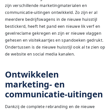
zijn verschillende marketingmaterialen en
communicatie-uitingen ontwikkeld. Zo zijn er al
meerdere bedrijfswagens in de nieuwe huisstijl
bestickerd, heeft het pand een nieuwe lik verf en
gevelreclame gekregen en zijn er nieuwe vlaggen
gehesen en visitekaartjes en spandoeken gedrukt.
Ondertussen is de nieuwe huisstijl ook al te zien op
de website en social media kanalen.
Ontwikkelen
marketing- en
communicatie-uitingen
Dankzij de complete rebranding en de nieuwe