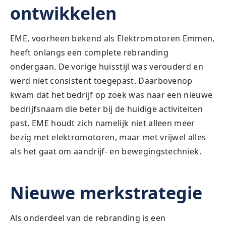
ontwikkelen
EME, voorheen bekend als Elektromotoren Emmen,
heeft onlangs een complete rebranding
ondergaan. De vorige huisstijl was verouderd en
werd niet consistent toegepast. Daarbovenop
kwam dat het bedrijf op zoek was naar een nieuwe
bedrijfsnaam die beter bij de huidige activiteiten
past. EME houdt zich namelijk niet alleen meer
bezig met elektromotoren, maar met vrijwel alles
als het gaat om aandrijf- en bewegingstechniek.
Nieuwe merkstrategie
Als onderdeel van de rebranding is een