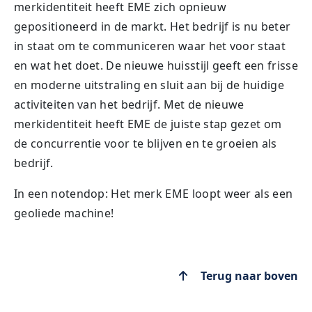
merkidentiteit heeft EME zich opnieuw
gepositioneerd in de markt. Het bedrijf is nu beter
in staat om te communiceren waar het voor staat
en wat het doet. De nieuwe huisstijl geeft een frisse
en moderne uitstraling en sluit aan bij de huidige
activiteiten van het bedrijf. Met de nieuwe
merkidentiteit heeft EME de juiste stap gezet om
de concurrentie voor te blijven en te groeien als
bedrijf.
In een notendop: Het merk EME loopt weer als een
geoliede machine!
Terug naar boven