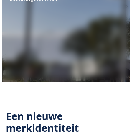
Een nieuwe
merkidentiteit