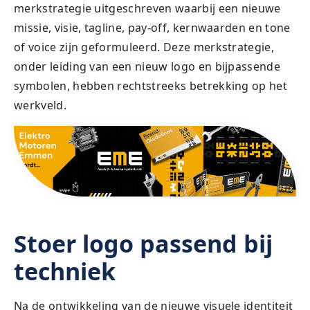
merkstrategie uitgeschreven waarbij een nieuwe
missie, visie, tagline, pay-off, kernwaarden en tone
of voice zijn geformuleerd. Deze merkstrategie,
onder leiding van een nieuw logo en bijpassende
symbolen, hebben rechtstreeks betrekking op het
werkveld.
Stoer logo passend bij
techniek
Na de ontwikkeling van de nieuwe visuele identiteit