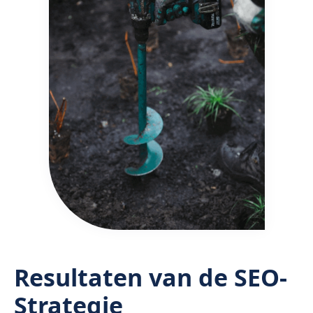
Resultaten van de SEO-
Strategie