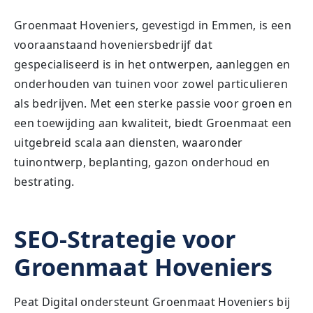
Groenmaat Hoveniers, gevestigd in Emmen, is een
vooraanstaand hoveniersbedrijf dat
gespecialiseerd is in het ontwerpen, aanleggen en
onderhouden van tuinen voor zowel particulieren
als bedrijven. Met een sterke passie voor groen en
een toewijding aan kwaliteit, biedt Groenmaat een
uitgebreid scala aan diensten, waaronder
tuinontwerp, beplanting, gazon onderhoud en
bestrating.
SEO-Strategie voor
Groenmaat Hoveniers
Peat Digital ondersteunt Groenmaat Hoveniers bij