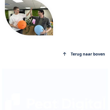
Terug naar boven