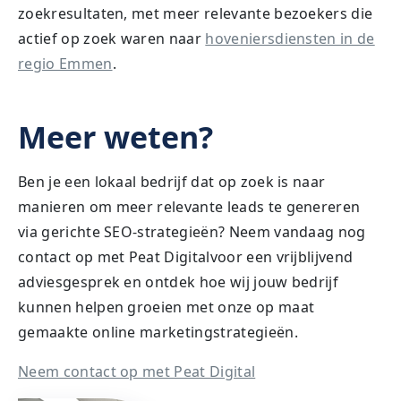
zoekresultaten, met meer relevante bezoekers die
actief op zoek waren naar
hoveniersdiensten in de
regio Emmen
.
Meer weten?
Ben je een lokaal bedrijf dat op zoek is naar
manieren om meer relevante leads te genereren
via gerichte SEO-strategieën? Neem vandaag nog
contact op met Peat Digitalvoor een vrijblijvend
adviesgesprek en ontdek hoe wij jouw bedrijf
kunnen helpen groeien met onze op maat
gemaakte online marketingstrategieën.
Neem contact op met Peat Digital