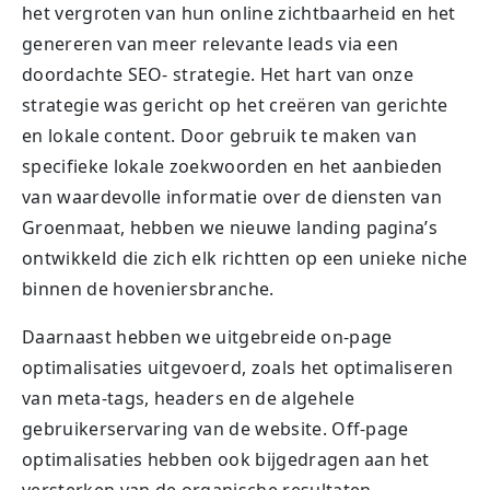
het vergroten van hun online zichtbaarheid en het
genereren van meer relevante leads via een
doordachte SEO- strategie. Het hart van onze
strategie was gericht op het creëren van gerichte
en lokale content. Door gebruik te maken van
specifieke lokale zoekwoorden en het aanbieden
van waardevolle informatie over de diensten van
Groenmaat, hebben we nieuwe landing pagina’s
ontwikkeld die zich elk richtten op een unieke niche
binnen de hoveniersbranche.
Daarnaast hebben we uitgebreide on-page
optimalisaties uitgevoerd, zoals het optimaliseren
van meta-tags, headers en de algehele
gebruikerservaring van de website. Off-page
optimalisaties hebben ook bijgedragen aan het