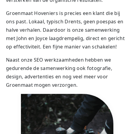
versterken van de organische resultaten.
Groenmaat Hoveniers is precies een klant die bij
ons past. Lokaal, typisch Drents, geen poespas en
halve verhalen. Daardoor is onze samenwerking
met John en Joyce laagdrempelig, direct en gericht
op effectiviteit. Een fijne manier van schakelen!
Naast onze SEO werkzaamheden hebben we
gedurende de samenwerking ook fotografie,
design, advertenties en nog veel meer voor
Groenmaat mogen verzorgen.