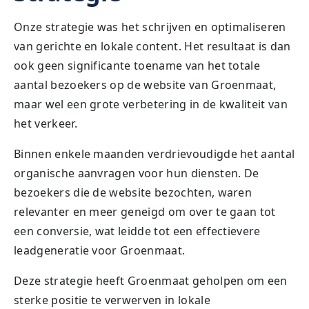
Onze strategie was het schrijven en optimaliseren
van gerichte en lokale content. Het resultaat is dan
ook geen significante toename van het totale
aantal bezoekers op de website van Groenmaat,
maar wel een grote verbetering in de kwaliteit van
het verkeer.
Binnen enkele maanden verdrievoudigde het aantal
organische aanvragen voor hun diensten. De
bezoekers die de website bezochten, waren
relevanter en meer geneigd om over te gaan tot
een conversie, wat leidde tot een effectievere
leadgeneratie voor Groenmaat.
Deze strategie heeft Groenmaat geholpen om een
sterke positie te verwerven in lokale