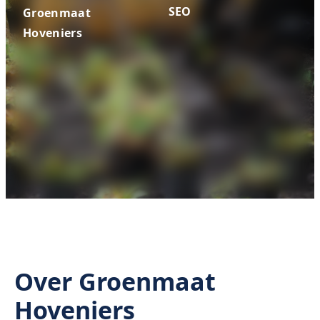
SEO
Groenmaat
Hoveniers
Over Groenmaat
Hoveniers