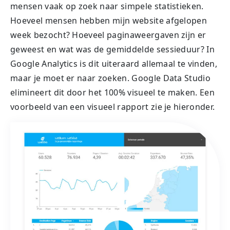
mensen vaak op zoek naar simpele statistieken.
Hoeveel mensen hebben mijn website afgelopen
week bezocht? Hoeveel paginaweergaven zijn er
geweest en wat was de gemiddelde sessieduur? In
Google Analytics is dit uiteraard allemaal te vinden,
maar je moet er naar zoeken. Google Data Studio
elimineert dit door het 100% visueel te maken. Een
voorbeeld van een visueel rapport zie je hieronder.