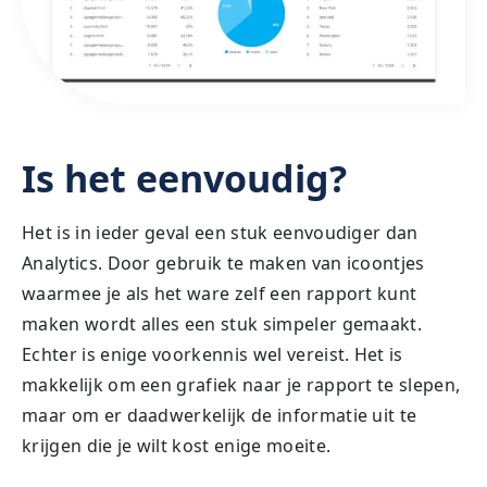
Is het eenvoudig?
Het is in ieder geval een stuk eenvoudiger dan
Analytics. Door gebruik te maken van icoontjes
waarmee je als het ware zelf een rapport kunt
maken wordt alles een stuk simpeler gemaakt.
Echter is enige voorkennis wel vereist. Het is
makkelijk om een grafiek naar je rapport te slepen,
maar om er daadwerkelijk de informatie uit te
krijgen die je wilt kost enige moeite.