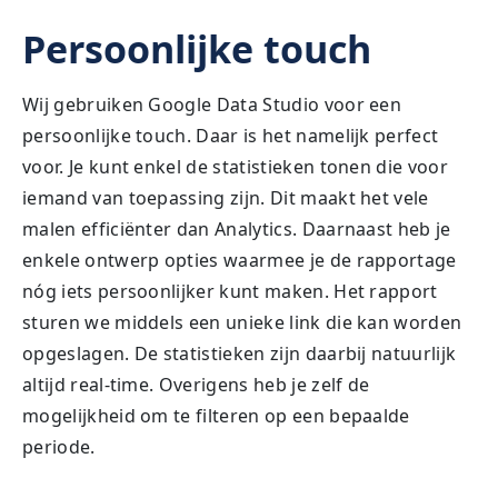
Persoonlijke touch
Wij gebruiken Google Data Studio voor een
persoonlijke touch. Daar is het namelijk perfect
voor. Je kunt enkel de statistieken tonen die voor
iemand van toepassing zijn. Dit maakt het vele
malen efficiënter dan Analytics. Daarnaast heb je
enkele ontwerp opties waarmee je de rapportage
nóg iets persoonlijker kunt maken. Het rapport
sturen we middels een unieke link die kan worden
opgeslagen. De statistieken zijn daarbij natuurlijk
altijd real-time. Overigens heb je zelf de
mogelijkheid om te filteren op een bepaalde
periode.