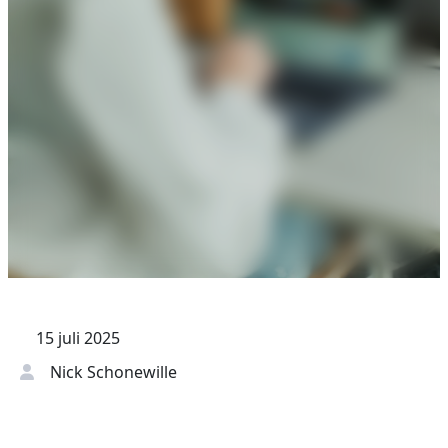
15 juli 2025
Nick Schonewille