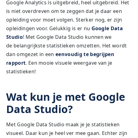
Google Analytics is uitgebreid, heel uitgebreid. Het
is niet overdreven om te zeggen dat je daar een
opleiding voor moet volgen. Sterker nog, er zijn
opleidingen voor. Gelukkig is er nu
Google Data
Studio
! Met Google Data Studio kunnen we
de belangrijkste statistieken omzetten. Het wordt
dan omgezet in een
eenvoudig te begrijpen
rapport
. Een mooie visuele weergave van je
statistieken!
Wat kun je met Google
Data Studio?
Met Google Data Studio maak je je statistieken
visueel. Daar kun je heel ver mee gaan. Echter zijn