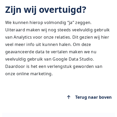
Zijn wij overtuigd?
We kunnen hierop volmondig “ja” zeggen.
Uiteraard maken wij nog steeds veelvuldig gebruik
van Analytics voor onze relaties. Dit gezien wij hier
veel meer info uit kunnen halen. Om deze
geavanceerde data te vertalen maken we nu
veelvuldig gebruik van Google Data Studio.
Daardoor is het een verlengstuk geworden van
onze online marketing.
Terug naar boven