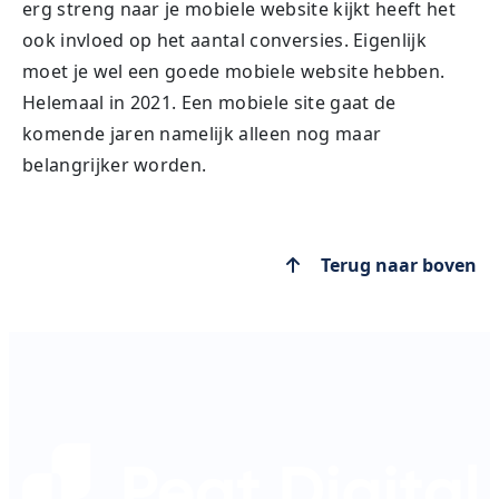
erg streng naar je mobiele website kijkt heeft het
ook invloed op het aantal conversies. Eigenlijk
moet je wel een goede mobiele website hebben.
Helemaal in 2021. Een mobiele site gaat de
komende jaren namelijk alleen nog maar
belangrijker worden.
Terug naar boven