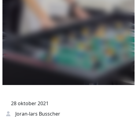
28 oktober 2021
Joran-lars Busscher