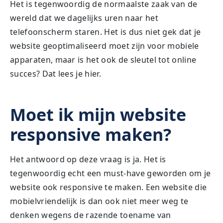
Het is tegenwoordig de normaalste zaak van de
wereld dat we dagelijks uren naar het
telefoonscherm staren. Het is dus niet gek dat je
website geoptimaliseerd moet zijn voor mobiele
apparaten, maar is het ook de sleutel tot online
succes? Dat lees je hier.
Moet ik mijn website
responsive maken?
Het antwoord op deze vraag is ja. Het is
tegenwoordig echt een must-have geworden om je
website ook responsive te maken. Een website die
mobielvriendelijk is dan ook niet meer weg te
denken wegens de razende toename van