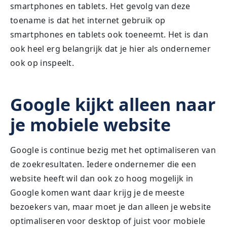
smartphones en tablets. Het gevolg van deze
toename is dat het internet gebruik op
smartphones en tablets ook toeneemt. Het is dan
ook heel erg belangrijk dat je hier als ondernemer
ook op inspeelt.
Google kijkt alleen naar
je mobiele website
Google is continue bezig met het optimaliseren van
de zoekresultaten. Iedere ondernemer die een
website heeft wil dan ook zo hoog mogelijk in
Google komen want daar krijg je de meeste
bezoekers van, maar moet je dan alleen je website
optimaliseren voor desktop of juist voor mobiele