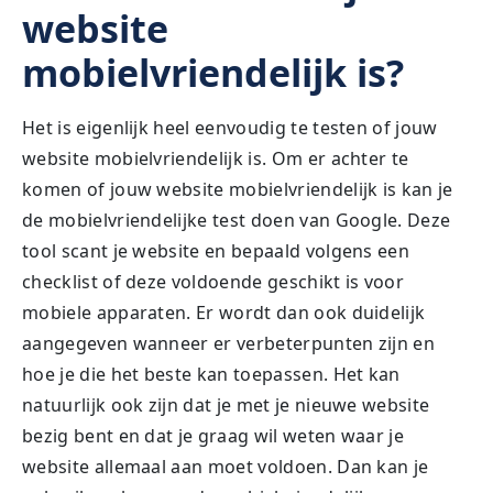
website
mobielvriendelijk is?
Het is eigenlijk heel eenvoudig te testen of jouw
website mobielvriendelijk is. Om er achter te
komen of jouw website mobielvriendelijk is kan je
de mobielvriendelijke test doen van Google. Deze
tool scant je website en bepaald volgens een
checklist of deze voldoende geschikt is voor
mobiele apparaten. Er wordt dan ook duidelijk
aangegeven wanneer er verbeterpunten zijn en
hoe je die het beste kan toepassen. Het kan
natuurlijk ook zijn dat je met je nieuwe website
bezig bent en dat je graag wil weten waar je
website allemaal aan moet voldoen. Dan kan je