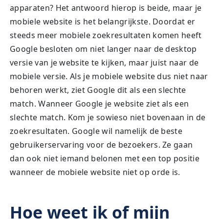
apparaten? Het antwoord hierop is beide, maar je
mobiele website is het belangrijkste. Doordat er
steeds meer mobiele zoekresultaten komen heeft
Google besloten om niet langer naar de desktop
versie van je website te kijken, maar juist naar de
mobiele versie. Als je mobiele website dus niet naar
behoren werkt, ziet Google dit als een slechte
match. Wanneer Google je website ziet als een
slechte match. Kom je sowieso niet bovenaan in de
zoekresultaten. Google wil namelijk de beste
gebruikerservaring voor de bezoekers. Ze gaan
dan ook niet iemand belonen met een top positie
wanneer de mobiele website niet op orde is.
Hoe weet ik of mijn