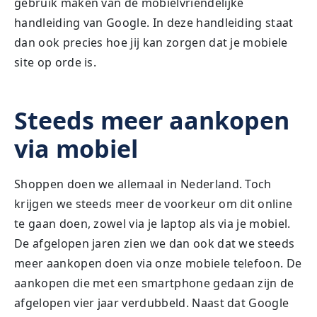
gebruik maken van de mobielvriendelijke
handleiding van Google. In deze handleiding staat
dan ook precies hoe jij kan zorgen dat je mobiele
site op orde is.
Steeds meer aankopen
via mobiel
Shoppen doen we allemaal in Nederland. Toch
krijgen we steeds meer de voorkeur om dit online
te gaan doen, zowel via je laptop als via je mobiel.
De afgelopen jaren zien we dan ook dat we steeds
meer aankopen doen via onze mobiele telefoon. De
aankopen die met een smartphone gedaan zijn de
afgelopen vier jaar verdubbeld. Naast dat Google