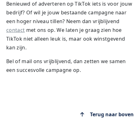
Benieuwd of adverteren op TikTok iets is voor jouw
bedrijf? Of wil je jouw bestaande campagne naar
een hoger niveau tillen? Neem dan vrijblijvend
contact
met ons op. We laten je graag zien hoe
TikTok niet alleen leuk is, maar ook winstgevend
kan zijn.
Bel of mail ons vrijblijvend, dan zetten we samen
een succesvolle campagne op.
Terug naar boven