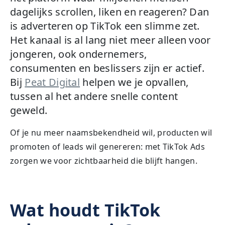
dagelijks scrollen, liken en reageren? Dan
is adverteren op TikTok een slimme zet.
Het kanaal is al lang niet meer alleen voor
jongeren, ook ondernemers,
consumenten en beslissers zijn er actief.
Bij
Peat Digital
helpen we je opvallen,
tussen al het andere snelle content
geweld.
Of je nu meer naamsbekendheid wil, producten wil
promoten of leads wil genereren: met TikTok Ads
zorgen we voor zichtbaarheid die blijft hangen.
Wat houdt TikTok