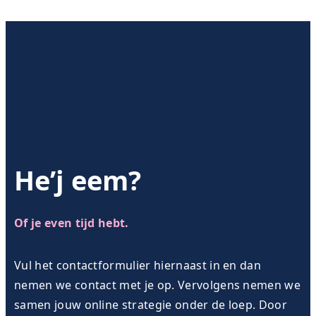
He’j eem?
Of je even tijd hebt.
Vul het contactformulier hiernaast in en dan
nemen we contact met je op. Vervolgens nemen we
samen jouw online strategie onder de loep. Door