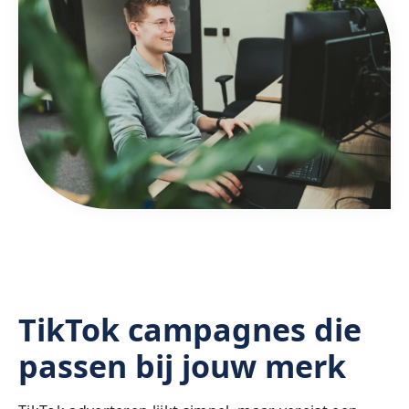
TikTok campagnes die
passen bij jouw merk