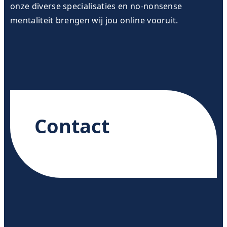
onze diverse specialisaties en no-nonsense
mentaliteit brengen wij jou online vooruit.
Contact