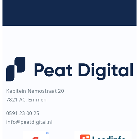
Kapitein Nemostraat 20
7821 AC, Emmen
0591 23 00 25
info@peatdigital.nl