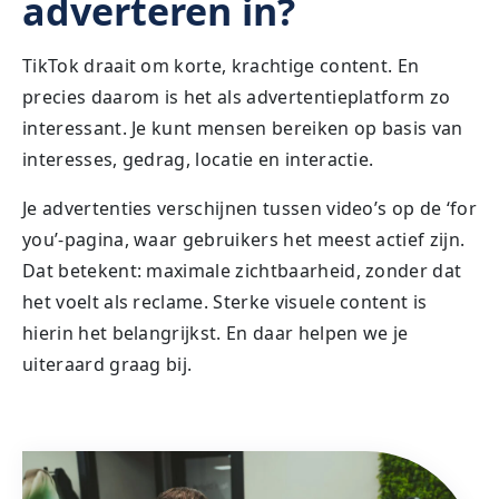
adverteren in?
TikTok draait om korte, krachtige content. En
precies daarom is het als advertentieplatform zo
interessant. Je kunt mensen bereiken op basis van
interesses, gedrag, locatie en interactie.
Je advertenties verschijnen tussen video’s op de ‘for
you’-pagina, waar gebruikers het meest actief zijn.
Dat betekent: maximale zichtbaarheid, zonder dat
het voelt als reclame. Sterke visuele content is
hierin het belangrijkst. En daar helpen we je
uiteraard graag bij.