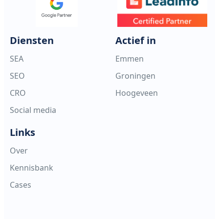
Diensten
Actief in
SEA
Emmen
SEO
Groningen
CRO
Hoogeveen
Social media
Links
Over
Kennisbank
Cases