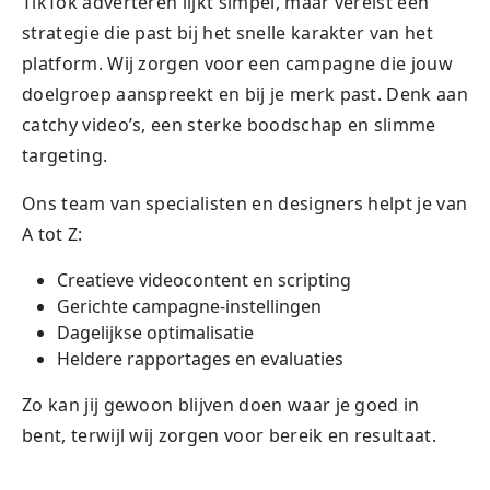
TikTok adverteren lijkt simpel, maar vereist een
strategie die past bij het snelle karakter van het
platform. Wij zorgen voor een campagne die jouw
doelgroep aanspreekt en bij je merk past. Denk aan
catchy video’s, een sterke boodschap en slimme
targeting.
Ons team van specialisten en designers helpt je van
A tot Z:
Creatieve videocontent en scripting
Gerichte campagne-instellingen
Dagelijkse optimalisatie
Heldere rapportages en evaluaties
Zo kan jij gewoon blijven doen waar je goed in
bent, terwijl wij zorgen voor bereik en resultaat.