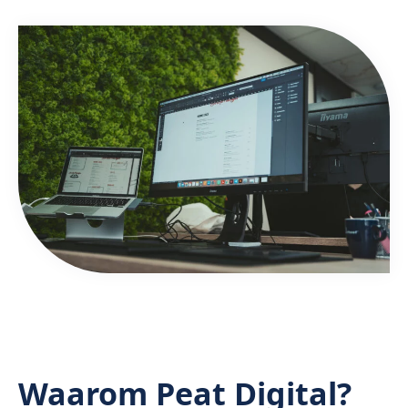
Waarom Peat Digital?