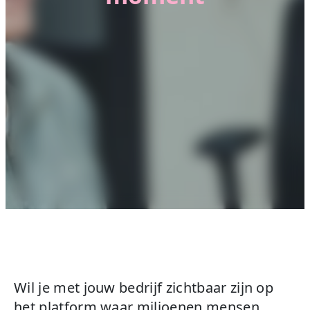
Wil je met jouw bedrijf zichtbaar zijn op
het platform waar miljoenen mensen