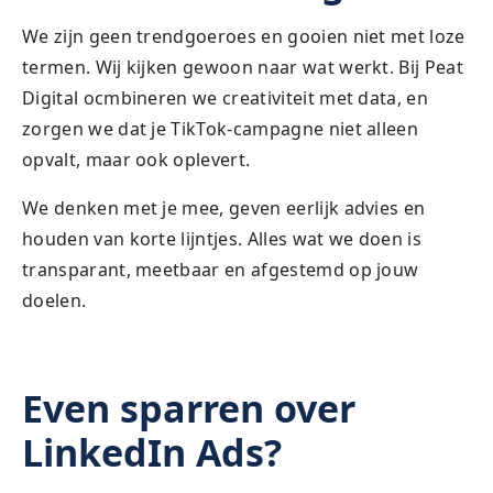
We zijn geen trendgoeroes en gooien niet met loze
termen. Wij kijken gewoon naar wat werkt. Bij Peat
Digital ocmbineren we creativiteit met data, en
zorgen we dat je TikTok-campagne niet alleen
opvalt, maar ook oplevert.
We denken met je mee, geven eerlijk advies en
houden van korte lijntjes. Alles wat we doen is
transparant, meetbaar en afgestemd op jouw
doelen.
Even sparren over
LinkedIn Ads?